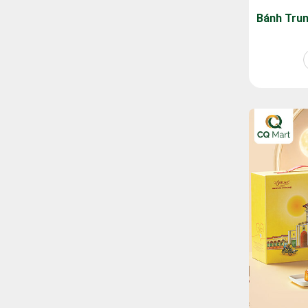
Bánh Trun