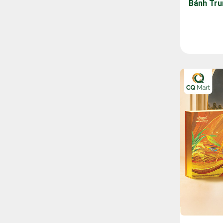
Bánh Tru