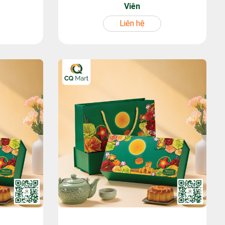
Viên
Liên hệ