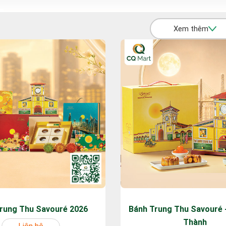
Xem thêm
rung Thu Savouré 2026
Bánh Trung Thu Savouré 
Thành