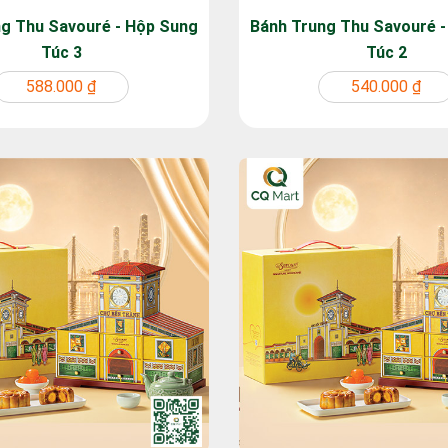
g Thu Savouré - Hộp Sung
Bánh Trung Thu Savouré 
Túc 3
Túc 2
588.000 ₫
540.000 ₫