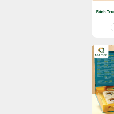
Bánh Tru