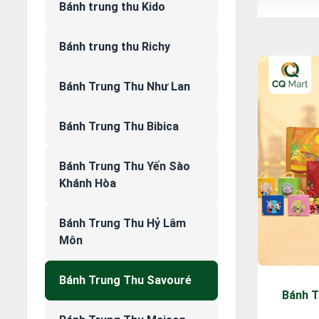
Bánh trung thu Kido
Bánh trung thu Richy
Bánh Trung Thu Như Lan
Bánh Trung Thu Bibica
Bánh Trung Thu Yến Sào
Khánh Hòa
Bánh Trung Thu Hỷ Lâm
Môn
Bánh Trung Thu Savouré
Bánh T