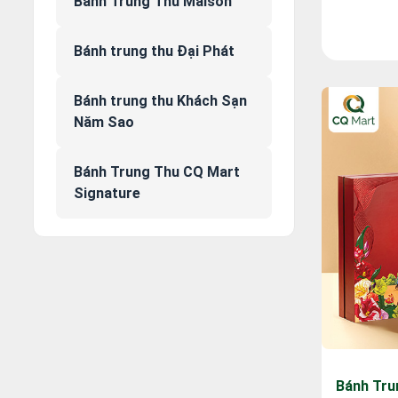
Bánh Trung Thu Maison
Bánh trung thu Đại Phát
Bánh trung thu Khách Sạn
Năm Sao
Bánh Trung Thu CQ Mart
Signature
Bánh Tru