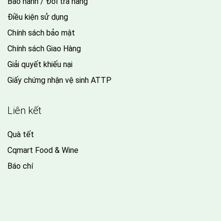
Bảo hành / Đổi trả hàng
Điều kiện sử dụng
Chính sách bảo mật
Chính sách Giao Hàng
Giải quyết khiếu nại
Giấy chứng nhận vệ sinh ATTP
Liên kết
Quà tết
Cqmart Food & Wine
Báo chí