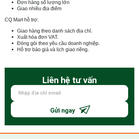
Đơn hàng số lượng lớn
Giao nhiều địa điểm
CQ Mart hỗ trợ:
Giao hàng theo danh sách địa chỉ.
Xuất hóa đơn VAT.
Đóng gói theo yêu cầu doanh nghiệp.
Hỗ trợ báo giá và lịch giao riêng.
Liên hệ tư vấn
Gửi ngay