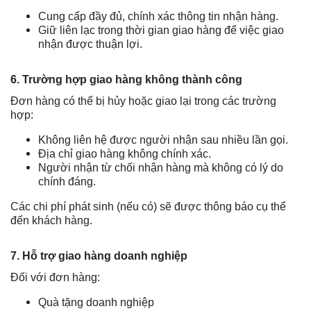
Cung cấp đầy đủ, chính xác thông tin nhận hàng.
Giữ liên lạc trong thời gian giao hàng để việc giao
nhận được thuận lợi.
6. Trường hợp giao hàng không thành công
Đơn hàng có thể bị hủy hoặc giao lại trong các trường
hợp:
Không liên hệ được người nhận sau nhiều lần gọi.
Địa chỉ giao hàng không chính xác.
Người nhận từ chối nhận hàng mà không có lý do
chính đáng.
Các chi phí phát sinh (nếu có) sẽ được thông báo cụ thể
đến khách hàng.
7. Hỗ trợ giao hàng doanh nghiệp
Đối với đơn hàng:
Quà tặng doanh nghiệp