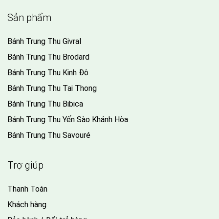
Sản phẩm
Bánh Trung Thu Givral
Bánh Trung Thu Brodard
Bánh Trung Thu Kinh Đô
Bánh Trung Thu Tai Thong
Bánh Trung Thu Bibica
Bánh Trung Thu Yến Sào Khánh Hòa
Bánh Trung Thu Savouré
Trợ giúp
Thanh Toán
Khách hàng