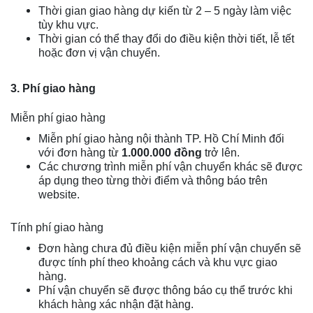
Thời gian giao hàng dự kiến từ 2 – 5 ngày làm việc
tùy khu vực.
Thời gian có thể thay đổi do điều kiện thời tiết, lễ tết
hoặc đơn vị vận chuyển.
3. Phí giao hàng
Miễn phí giao hàng
Miễn phí giao hàng nội thành TP. Hồ Chí Minh đối
với đơn hàng từ
1.000.000 đồng
trở lên.
Các chương trình miễn phí vận chuyển khác sẽ được
áp dụng theo từng thời điểm và thông báo trên
website.
Tính phí giao hàng
Đơn hàng chưa đủ điều kiện miễn phí vận chuyển sẽ
được tính phí theo khoảng cách và khu vực giao
hàng.
Phí vận chuyển sẽ được thông báo cụ thể trước khi
khách hàng xác nhận đặt hàng.