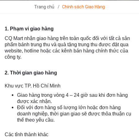
Trang chủ
Chính sách Giao Hàng
1. Phạm vi giao hàng
CQ Mart nhận giao hàng trên toàn quốc đối với tất cả sản
phẩm bánh trung thu và quà tặng trung thu được đặt qua
website, hotline hoặc các kênh bán hàng chính thức của
công ty.
2. Thời gian giao hàng
Khu vực TP. Hồ Chí Minh
Giao hàng trong vòng 4 – 24 giờ sau khi đơn hàng
được xác nhận.
Đối với đơn hàng số lượng lớn hoặc đơn hàng
doanh nghiệp, thời gian giao sẽ được thỏa thuận cụ
thể theo yêu cầu.
Các tỉnh thành khác