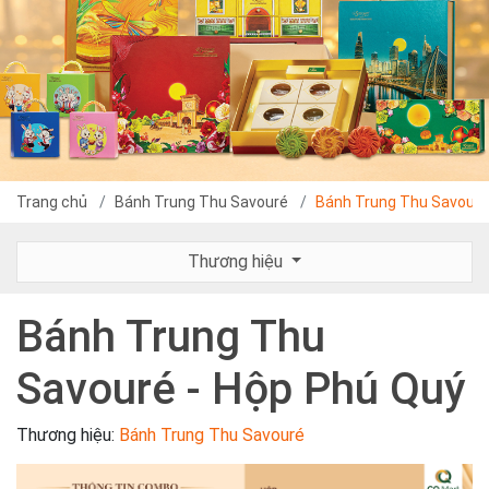
Trang chủ
Bánh Trung Thu Savouré
Bánh Trung Thu Savouré
Thương hiệu
Bánh Trung Thu
Savouré - Hộp Phú Quý
Thương hiệu:
Bánh Trung Thu Savouré