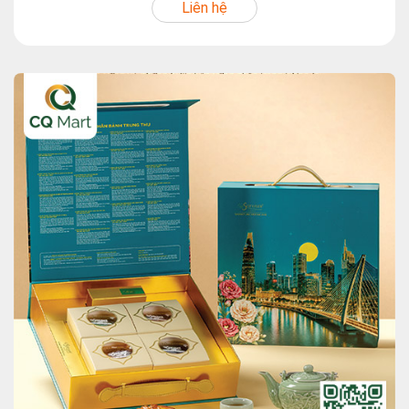
Liên hệ