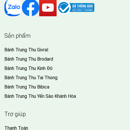
Sản phẩm
Bánh Trung Thu Givral
Bánh Trung Thu Brodard
Bánh Trung Thu Kinh Đô
Bánh Trung Thu Tai Thong
Bánh Trung Thu Bibica
Bánh Trung Thu Yến Sào Khánh Hòa
Trợ giúp
Thanh Toán