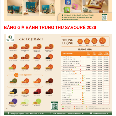
BẢNG GIÁ BÁNH TRUNG THU SAVOURÉ 2026