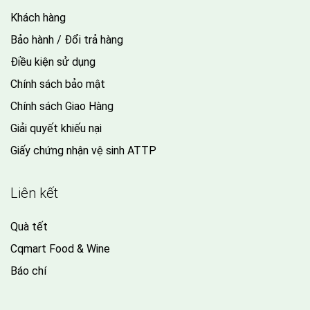
Khách hàng
Bảo hành / Đổi trả hàng
Điều kiện sử dụng
Chính sách bảo mật
Chính sách Giao Hàng
Giải quyết khiếu nại
Giấy chứng nhận vệ sinh ATTP
Liên kết
Quà tết
Cqmart Food & Wine
Báo chí