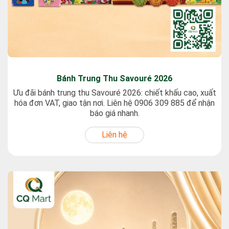
Bánh Trung Thu Savouré 2026
Ưu đãi bánh trung thu Savouré 2026: chiết khấu cao, xuất
hóa đơn VAT, giao tận nơi. Liên hệ 0906 309 885 để nhận
báo giá nhanh.
Liên hệ