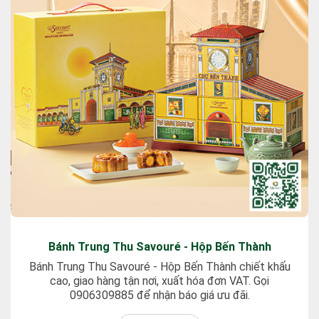
Bánh Trung Thu Savouré - Hộp Bến Thành
Bánh Trung Thu Savouré - Hộp Bến Thành chiết khấu
cao, giao hàng tận nơi, xuất hóa đơn VAT. Gọi
0906309885 để nhận báo giá ưu đãi.