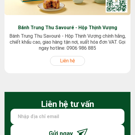
Bánh Trung Thu Savouré - Hộp Thịnh Vượng
Bánh Trung Thu Savouré - Hộp Thịnh Vượng chính hãng,
chiết khấu cao, giao hàng tận nơi, xuất hóa đơn VAT. Gọi
ngay hotline: 0906 986 885
Liên hệ
Liên hệ tư vấn
Gửi ngay