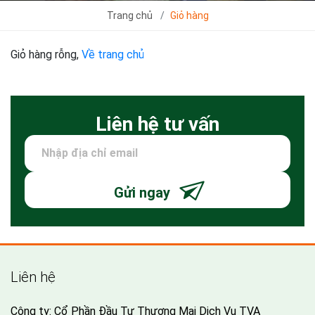
Trang chủ
Giỏ hàng
Giỏ hàng rỗng,
Về trang chủ
Liên hệ tư vấn
Gửi ngay
Liên hệ
Công ty: Cổ Phần Đầu Tư Thương Mại Dịch Vụ TVA