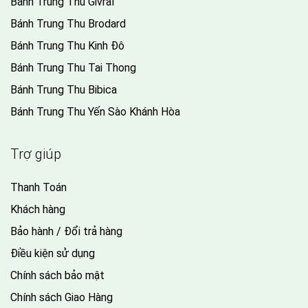
Bánh Trung Thu Givral
Bánh Trung Thu Brodard
Bánh Trung Thu Kinh Đô
Bánh Trung Thu Tai Thong
Bánh Trung Thu Bibica
Bánh Trung Thu Yến Sào Khánh Hòa
Trợ giúp
Thanh Toán
Khách hàng
Bảo hành / Đổi trả hàng
Điều kiện sử dụng
Chính sách bảo mật
Chính sách Giao Hàng