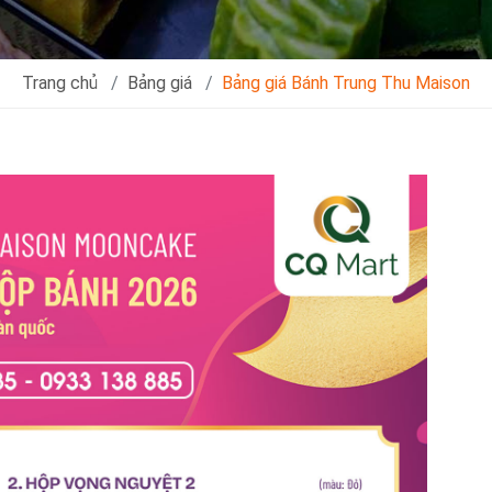
Trang chủ
Bảng giá
Bảng giá Bánh Trung Thu Maison