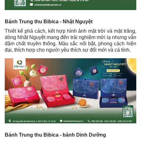
Bánh Trung thu Bibica - Nhật Nguyệt
Thiết kế phá cách, kết hợp hình ảnh mặt trời và mặt trăng,
dòng Nhật Nguyệt mang đến trải nghiệm mới lạ nhưng vẫn
đậm chất truyền thống. Màu sắc nổi bật, phong cách hiện
đại, thích hợp cho người yêu thích sự đổi mới và cá tính.
Bánh Trung thu Bibica - bánh Dinh Dưỡng