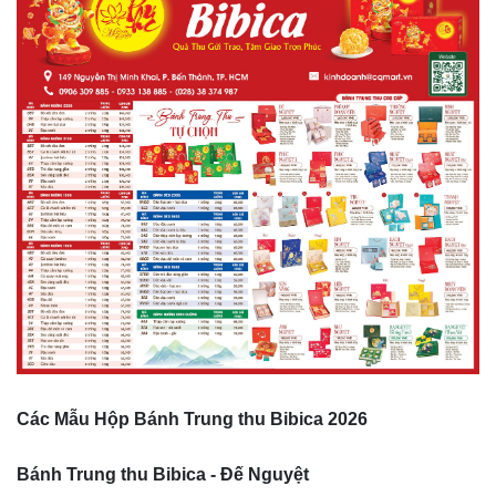
Các Mẫu Hộp Bánh Trung thu Bibica 2026
Bánh Trung thu Bibica - Đế Nguyệt