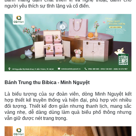
người yêu thích sự tĩnh lặng và cổ điển.
Bánh Trung thu Bibica - Minh Nguyệt
Là biểu tượng của sự đoàn viên, dòng Minh Nguyệt kết
hợp thiết kế truyền thống và hiện đại, phù hợp với nhiều
đối tượng.
Thiết kế đơn giản nhưng thanh lịch, mang sắc
vàng nhẹ, dễ dàng dùng làm quà biếu phổ thông nhưng
vẫn giữ được nét trang trọng.