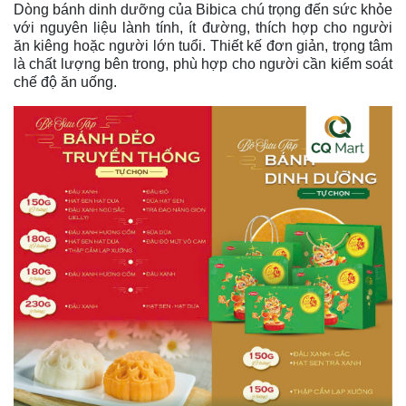
Dòng bánh dinh dưỡng của Bibica chú trọng đến sức khỏe
với nguyên liệu lành tính, ít đường, thích hợp cho người
ăn kiêng hoặc người lớn tuổi. Thiết kế đơn giản, trọng tâm
là chất lượng bên trong, phù hợp cho người cần kiểm soát
chế độ ăn uống.