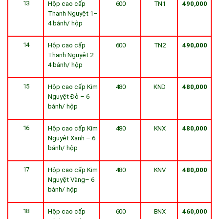
13
Hộp cao cấp
600
TN1
490,000
Thanh Nguyệt 1–
4 bánh/ hộp
14
Hộp cao cấp
600
TN2
490,000
Thanh Nguyệt 2–
4 bánh/ hộp
15
Hộp cao cấp Kim
480
KND
480,000
Nguyệt Đỏ – 6
bánh/ hộp
16
Hộp cao cấp Kim
480
KNX
480,000
Nguyệt Xanh – 6
bánh/ hộp
17
Hộp cao cấp Kim
480
KNV
480,000
Nguyệt Vàng– 6
bánh/ hộp
18
Hộp cao cấp
600
BNX
460,000