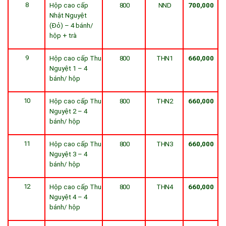
8
Hộp cao cấp
800
NND
700,000
Nhật Nguyệt
(Đỏ) – 4 bánh/
hộp + trà
9
Hộp cao cấp Thu
800
THN1
660,000
Nguyệt 1 – 4
bánh/ hộp
10
Hộp cao cấp Thu
800
THN2
660,000
Nguyệt 2 – 4
bánh/ hộp
11
Hộp cao cấp Thu
800
THN3
660,000
Nguyệt 3 – 4
bánh/ hộp
12
Hộp cao cấp Thu
800
THN4
660,000
Nguyệt 4 – 4
bánh/ hộp