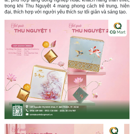
trong khi Thu Nguyệt 4 mang phong cách trẻ trung, hiện
đại, thích hợp với người yêu thích sự tối giản và sáng tạo.