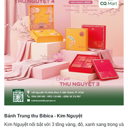
Bánh Trung thu Bibica - Kim Nguyệt
Kim Nguyệt nổi bật với 3 tông vàng, đỏ, xanh sang trọng và