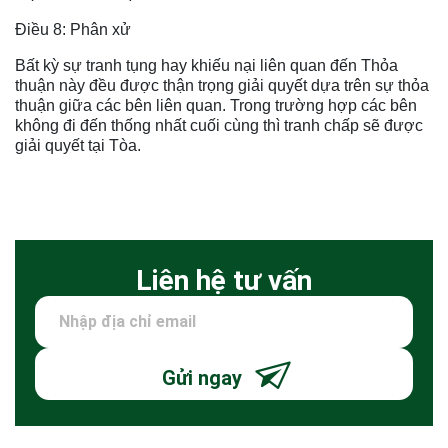
Điều 8: Phân xử
Bất kỳ sự tranh tụng hay khiếu nại liên quan đến Thỏa
thuận này đều được thận trọng giải quyết dựa trên sự thỏa
thuận giữa các bên liên quan. Trong trường hợp các bên
không đi đến thống nhất cuối cùng thì tranh chấp sẽ được
giải quyết tại Tòa.
Liên hệ tư vấn
Gửi ngay