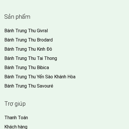
Sản phẩm
Bánh Trung Thu Givral
Bánh Trung Thu Brodard
Bánh Trung Thu Kinh Đô
Bánh Trung Thu Tai Thong
Bánh Trung Thu Bibica
Bánh Trung Thu Yến Sào Khánh Hòa
Bánh Trung Thu Savouré
Trợ giúp
Thanh Toán
Khách hàng