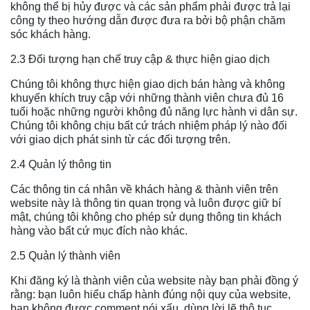
không thể bị hủy được và các sản phẩm phải được trả lại
công ty theo hướng dẫn được đưa ra bởi bộ phận chăm
sóc khách hàng.
2.3 Đối tượng hạn chế truy cập & thực hiện giao dịch
Chúng tôi không thực hiện giao dịch bán hàng và không
khuyến khích truy cập với những thành viên chưa đủ 16
tuổi hoặc những người không đủ năng lực hành vi dân sự.
Chúng tôi không chịu bất cứ trách nhiệm pháp lý nào đối
với giao dịch phát sinh từ các đối tượng trên.
2.4 Quản lý thông tin
Các thông tin cá nhân về khách hàng & thành viên trên
website này là thông tin quan trọng và luôn được giữ bí
mật, chúng tôi không cho phép sử dụng thông tin khách
hàng vào bất cứ mục đích nào khác.
2.5 Quản lý thành viên
Khi đăng ký là thành viên của website này bạn phải đồng ý
rằng: bạn luôn hiểu chấp hành đúng nội quy của website,
bạn không được comment nói xấu, dùng lời lẽ thô tục,