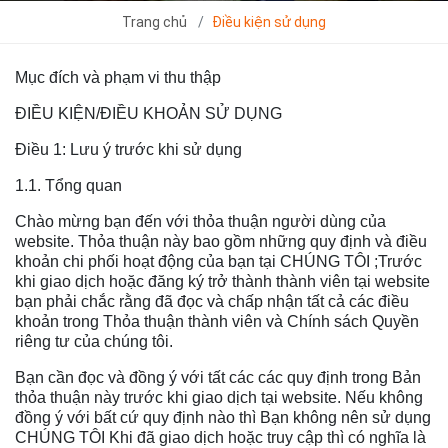
Trang chủ
Điều kiện sử dụng
Mục đích và phạm vi thu thập
ĐIỀU KIỆN/ĐIỀU KHOẢN SỬ DỤNG
Điều 1: Lưu ý trước khi sử dụng
1.1. Tổng quan
Chào mừng bạn đến với thỏa thuận người dùng của
website. Thỏa thuận này bao gồm những quy định và điều
khoản chi phối hoạt động của bạn tại CHÚNG TÔI ;Trước
khi giao dịch hoặc đăng ký trở thành thành viên tại website
bạn phải chắc rằng đã đọc và chấp nhận tất cả các điều
khoản trong Thỏa thuận thành viên và Chính sách Quyền
riêng tư của chúng tôi.
Bạn cần đọc và đồng ý với tất các các quy định trong Bản
thỏa thuận này trước khi giao dịch tại website. Nếu không
đồng ý với bất cứ quy định nào thì Bạn không nên sử dụng
CHÚNG TÔI Khi đã giao dịch hoặc truy cập thì có nghĩa là