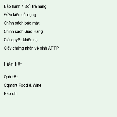
Bảo hành / Đổi trả hàng
Điều kiện sử dụng
Chính sách bảo mật
Chính sách Giao Hàng
Giải quyết khiếu nại
Giấy chứng nhận vệ sinh ATTP
Liên kết
Quà tết
Cqmart Food & Wine
Báo chí