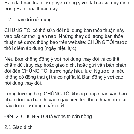
Bạn đã hoàn toàn tự nguyện đồng ý với tất cả các quy định
trong Bản thỏa thuận này.
1.2. Thay đổi nội dung
CHÚNG TÔI có thể sửa đổi nội dung bản thỏa thuận này
vào bất cứ thời gian nào. Những thay đổi trong bản thỏa
thuận sẽ được thông báo trên website: CHÚNG TÔI trước
thời điểm áp dụng (ngày hiệu lực).
Nếu Bạn không đồng ý với nội dung thay đổi thì có thể
chấm dứt truy cập hoặc giao dịch, hoặc gửi văn bản phản
đối đến CHÚNG TÔI trước ngày hiệu lực. Ngược lại nếu
không có động thái gì thì có nghĩa là Bạn đồng ý với các
nội dung thay đổi.
Trong trường hợp CHÚNG TÔI không chấp nhận văn bản
phản đối của bạn thì vào ngày hiệu lực thỏa thuận hợp tác
này được tự động chấm dứt.
Điều 2: CHÚNG TÔI là website bán hàng
2.1 Giao dịch