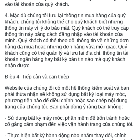
vào tài khoản của quý khách.
4. Mặc dù chúng tôi lưu lại thông tin mua hàng của quý
khách, chúng tôi không thể cho quý khách biết những
thông tin này vì lý do bảo mật. Quý khách có thể truy cập
thông tin này bằng cách đăng nhập vào tài khoản của
mình. Quý khách có thể theo dõi thông tin về những đơn
hàng đã mua hoặc những đơn hàng vừa mới giao. Quý
khách cũng có thể quản lý và lưu lại địa chỉ, thông tin tài
khoản ngân hàng hay bất kỳ bản tin nào mà quý khách
nhận được.
Điều 4: Tiếp cận và can thiệp
Website của chúng tôi có một hệ thống kiểm soát và bạn
phải thừa nhận sẽ không sử dụng bất kỳ loại máy móc,
phương tiện nào để điều chỉnh hoặc sao chép nội dung
trang của chúng tôi. Bạn phải đồng ý rằng bạn không:
- Sử dụng bất kỳ máy móc, phần mềm để trốn tránh hoặc
cố gắng xâm phạm đến việc vận hành trang của chúng tôi.
- Thực hiện bất kỳ hành động nào nhằm thay đổi, chỉnh