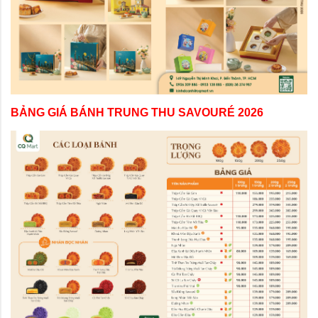
BẢNG GIÁ BÁNH TRUNG THU SAVOURÉ 2026