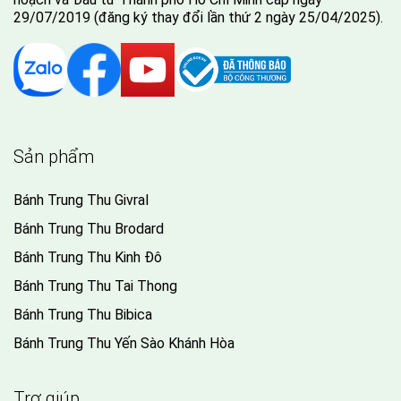
29/07/2019 (đăng ký thay đổi lần thứ 2 ngày 25/04/2025).
Sản phẩm
Bánh Trung Thu Givral
Bánh Trung Thu Brodard
Bánh Trung Thu Kinh Đô
Bánh Trung Thu Tai Thong
Bánh Trung Thu Bibica
Bánh Trung Thu Yến Sào Khánh Hòa
Trợ giúp