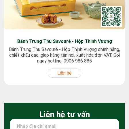
Bánh Trung Thu Savouré - Hộp Thịnh Vượng
Bánh Trung Thu Savouré - Hộp Thịnh Vượng chính hãng,
chiết khấu cao, giao hàng tận nơi, xuất hóa đơn VAT. Gọi
ngay hotline: 0906 986 885
Liên hệ
Liên hệ tư vấn