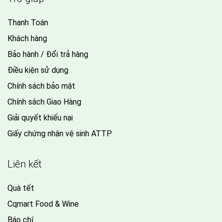
Thanh Toán
Khách hàng
Bảo hành / Đổi trả hàng
Điều kiện sử dụng
Chính sách bảo mật
Chính sách Giao Hàng
Giải quyết khiếu nại
Giấy chứng nhận vệ sinh ATTP
Liên kết
Quà tết
Cqmart Food & Wine
Báo chí