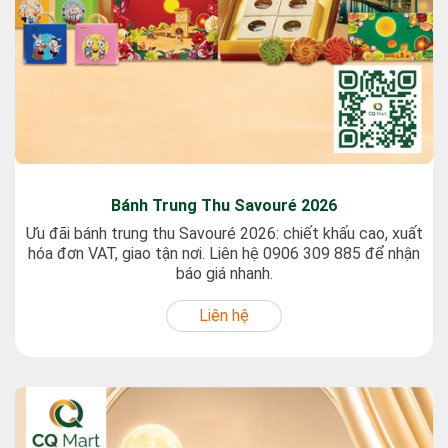
Bánh Trung Thu Savouré 2026
Ưu đãi bánh trung thu Savouré 2026: chiết khấu cao, xuất
hóa đơn VAT, giao tận nơi. Liên hệ 0906 309 885 để nhận
báo giá nhanh.
Liên hệ