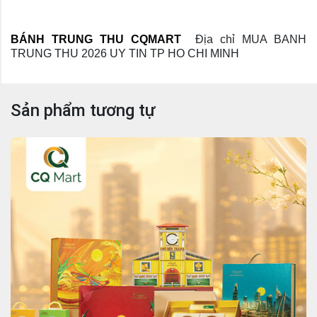
BÁNH TRUNG THU CQMART
Địa chỉ MUA BANH 
TRUNG THU 2026 UY TIN TP HO CHI MINH
Sản phẩm tương tự