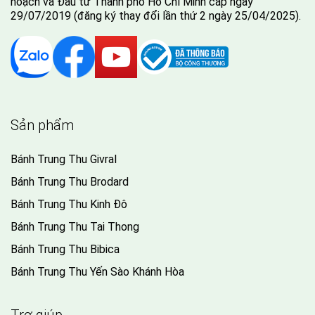
hoạch và Đầu tư Thành phố Hồ Chí Minh cấp ngày
29/07/2019 (đăng ký thay đổi lần thứ 2 ngày 25/04/2025).
Sản phẩm
Bánh Trung Thu Givral
Bánh Trung Thu Brodard
Bánh Trung Thu Kinh Đô
Bánh Trung Thu Tai Thong
Bánh Trung Thu Bibica
Bánh Trung Thu Yến Sào Khánh Hòa
Trợ giúp