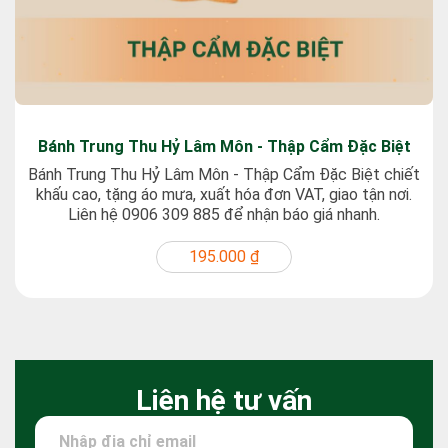
Bánh Trung Thu Hỷ Lâm Môn - Thập Cẩm Đặc Biệt
Bánh Trung Thu Hỷ Lâm Môn - Thập Cẩm Đặc Biệt chiết
khấu cao, tặng áo mưa, xuất hóa đơn VAT, giao tận nơi.
Liên hệ 0906 309 885 để nhận báo giá nhanh.
195.000 ₫
Liên hệ tư vấn