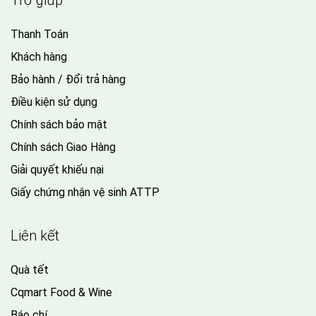
Thanh Toán
Khách hàng
Bảo hành / Đổi trả hàng
Điều kiện sử dụng
Chính sách bảo mật
Chính sách Giao Hàng
Giải quyết khiếu nại
Giấy chứng nhận vệ sinh ATTP
Liên kết
Quà tết
Cqmart Food & Wine
Báo chí