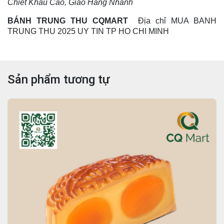
Chiết Khấu Cao, Giao Hàng Nhanh
BÁNH TRUNG THU CQMART
Địa chỉ MUA BANH
TRUNG THU 2025 UY TIN TP HO CHI MINH
Sản phẩm tương tự