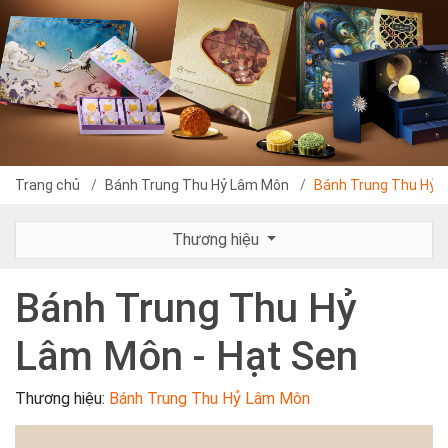
Trang chủ
Bánh Trung Thu Hỷ Lâm Môn
Bánh Trung Thu Hỷ L
Thương hiệu
Bánh Trung Thu Hỷ
Lâm Môn - Hạt Sen
Thương hiệu:
Bánh Trung Thu Hỷ Lâm Môn