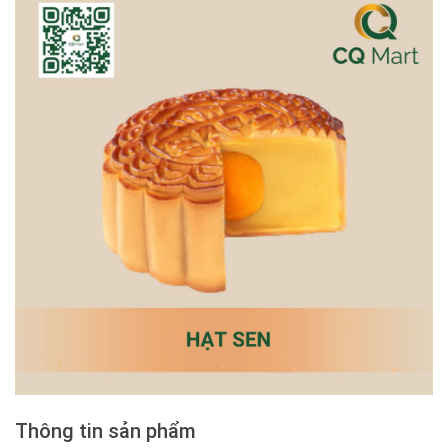
Thông tin sản phẩm