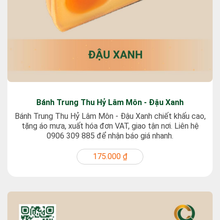
Bánh Trung Thu Hỷ Lâm Môn - Đậu Xanh
Bánh Trung Thu Hỷ Lâm Môn - Đậu Xanh chiết khấu cao,
tặng áo mưa, xuất hóa đơn VAT, giao tận nơi. Liên hệ
0906 309 885 để nhận báo giá nhanh.
175.000 ₫