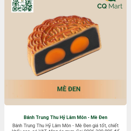
Bánh Trung Thu Hỷ Lâm Môn - Mè Đen
Bánh Trung Thu Hỷ Lâm Môn - Mè Đen giá tốt, chiết