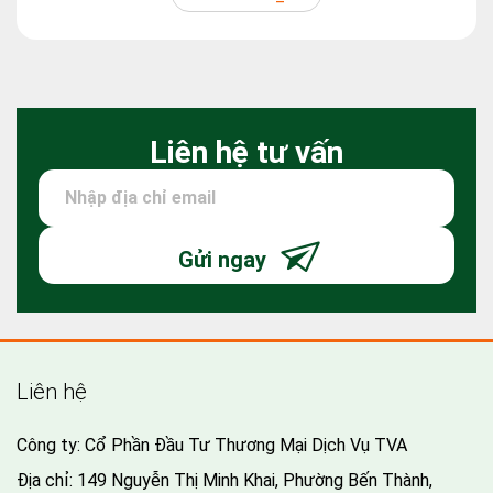
Liên hệ tư vấn
Gửi ngay
Liên hệ
Công ty: Cổ Phần Đầu Tư Thương Mại Dịch Vụ TVA
Địa chỉ: 149 Nguyễn Thị Minh Khai, Phường Bến Thành,