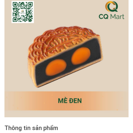
Thông tin sản phẩm