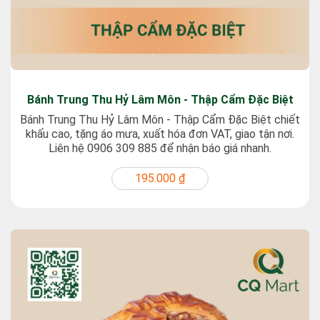
Bánh Trung Thu Hỷ Lâm Môn - Thập Cẩm Đặc Biệt
Bánh Trung Thu Hỷ Lâm Môn - Thập Cẩm Đặc Biệt chiết
khấu cao, tặng áo mưa, xuất hóa đơn VAT, giao tận nơi.
Liên hệ 0906 309 885 để nhận báo giá nhanh.
195.000 ₫