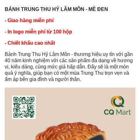
BÁNH TRUNG THU HỶ LÂM MÔN - MÈ ĐEN
- Giao hàng miễn phí
- In logo miễn phí từ 100 hộp
- Chiết khấu cao nhất
Bánh Trung Thu Hỷ Lâm Môn - thương hiệu uy tín với gần
40 năm kinh nghiệm với các sản phẩm đa dạng về hương
vị, kiểu dáng, cùng mức giá hấp dẫn. Đây sẽ là một món
quà ý nghĩa, giúp bạn có một mùa Trung Thu trọn vẹn và
ấm áp bên gia đình và người thân.