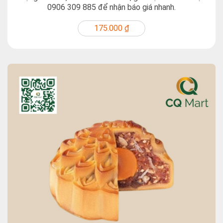
0906 309 885 để nhận báo giá nhanh.
175.000 ₫