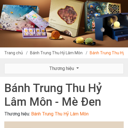
Trang chủ
Bánh Trung Thu Hỷ Lâm Môn
Bánh Trung Thu Hỷ 
Thương hiệu
Bánh Trung Thu Hỷ
Lâm Môn - Mè Đen
Thương hiệu:
Bánh Trung Thu Hỷ Lâm Môn