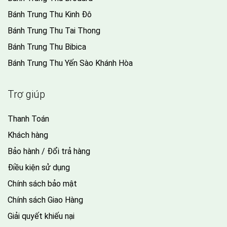
Bánh Trung Thu Kinh Đô
Bánh Trung Thu Tai Thong
Bánh Trung Thu Bibica
Bánh Trung Thu Yến Sào Khánh Hòa
Trợ giúp
Thanh Toán
Khách hàng
Bảo hành / Đổi trả hàng
Điều kiện sử dụng
Chính sách bảo mật
Chính sách Giao Hàng
Giải quyết khiếu nại