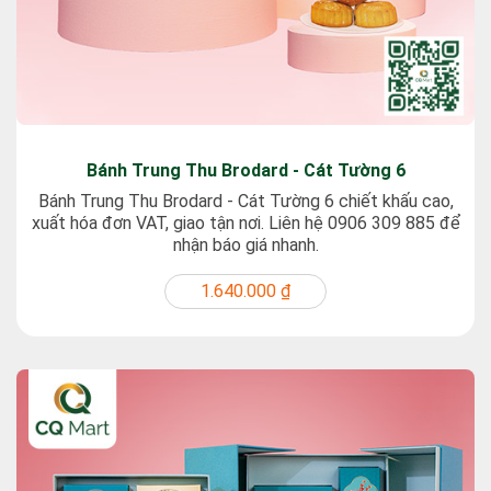
Bánh Trung Thu Brodard - Cát Tường 6
Bánh Trung Thu Brodard - Cát Tường 6 chiết khấu cao,
xuất hóa đơn VAT, giao tận nơi. Liên hệ 0906 309 885 để
nhận báo giá nhanh.
1.640.000 ₫