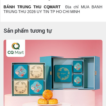
BÁNH TRUNG THU CQMART
Địa chỉ MUA BANH 
TRUNG THU 2026 UY TIN TP HO CHI MINH
Sản phẩm tương tự