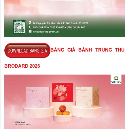
BẢNG GIÁ BÁNH TRUNG THU
BRODARD 2026