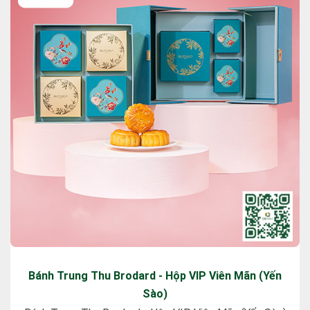
Bánh Trung Thu Brodard - Hộp VIP Viên Mãn (Yến
Sào)