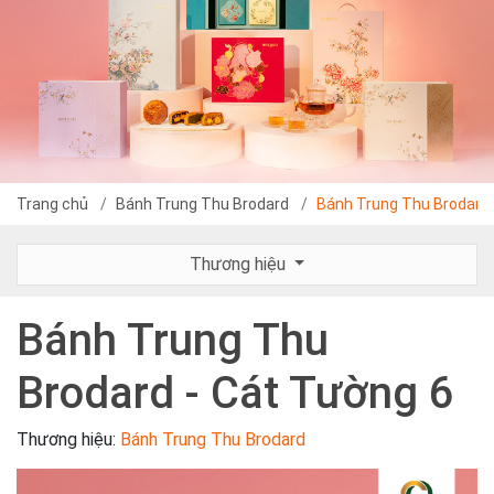
Trang chủ
Bánh Trung Thu Brodard
Bánh Trung Thu Brodard 
Thương hiệu
Bánh Trung Thu
Brodard - Cát Tường 6
Thương hiệu:
Bánh Trung Thu Brodard