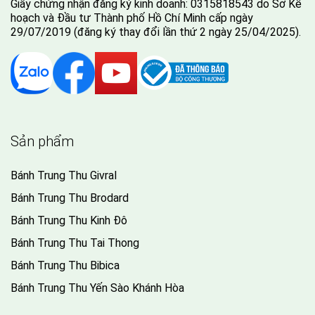
Giấy chứng nhận đăng ký kinh doanh: 0315818543 do Sở Kế
hoạch và Đầu tư Thành phố Hồ Chí Minh cấp ngày
29/07/2019 (đăng ký thay đổi lần thứ 2 ngày 25/04/2025).
Sản phẩm
Bánh Trung Thu Givral
Bánh Trung Thu Brodard
Bánh Trung Thu Kinh Đô
Bánh Trung Thu Tai Thong
Bánh Trung Thu Bibica
Bánh Trung Thu Yến Sào Khánh Hòa