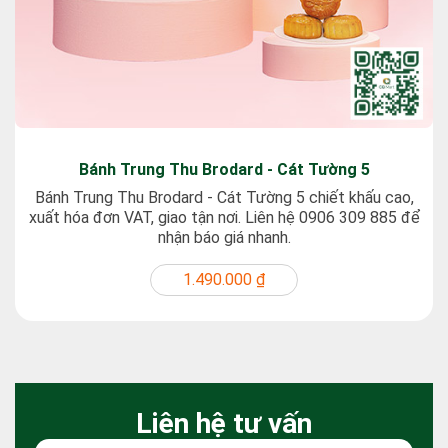
Bánh Trung Thu Brodard - Cát Tường 5
Bánh Trung Thu Brodard - Cát Tường 5 chiết khấu cao,
xuất hóa đơn VAT, giao tận nơi. Liên hệ 0906 309 885 để
nhận báo giá nhanh.
1.490.000 ₫
Liên hệ tư vấn