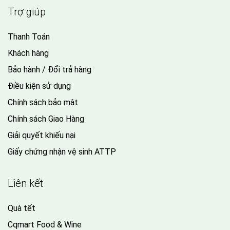
Trợ giúp
Thanh Toán
Khách hàng
Bảo hành / Đổi trả hàng
Điều kiện sử dụng
Chính sách bảo mật
Chính sách Giao Hàng
Giải quyết khiếu nại
Giấy chứng nhận vệ sinh ATTP
Liên kết
Quà tết
Cqmart Food & Wine