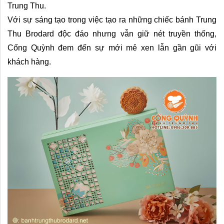
Trung Thu.
Với sự sáng tạo trong việc tạo ra những chiếc bánh Trung 
Thu Brodard độc đáo nhưng vẫn giữ nét truyền thống, 
Cống Quỳnh đem đến sự mới mẻ xen lẫn gần gũi với 
khách hàng.