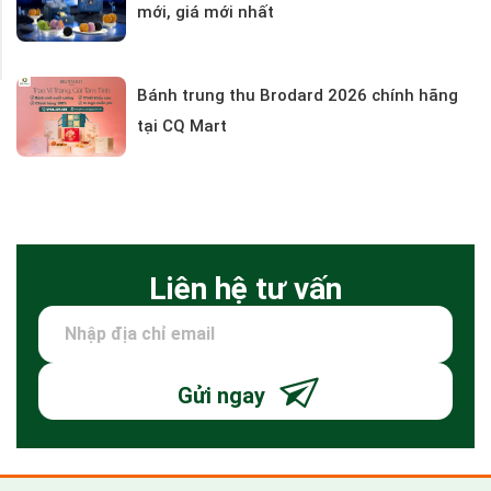
mới, giá mới nhất
Bánh trung thu Brodard 2026 chính hãng
tại CQ Mart
Liên hệ tư vấn
Gửi ngay