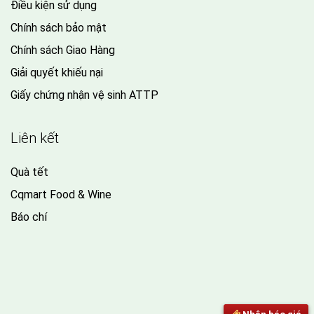
Điều kiện sử dụng
Chính sách bảo mật
Chính sách Giao Hàng
Giải quyết khiếu nại
Giấy chứng nhận vệ sinh ATTP
Liên kết
Quà tết
Cqmart Food & Wine
Báo chí