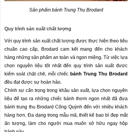
Sản phẩm bánh Trung Thu Brodard
Quy trình sản xuất chất lượng
Với quy trình sản xuất chất lượng được thực hiện theo tiêu 
chuẩn cao cấp, Brodard cam kết mang đến cho khách 
hàng những sản phẩm an toàn và ngon miệng. Từ việc lựa 
chọn nguyên liệu tốt nhất đến quy trình sản xuất được 
kiểm soát chặt chẽ, mỗi chiếc 
bánh Trung Thu Brodard
đều đạt được sự hoàn hảo.
Chính sự cẩn trọng trong khâu sản xuất, lựa chọn nguyên 
liệu để tạo ra những chiếc bánh thơm ngon nhất đã đưa 
bánh trung thu Brodard Cống Quỳnh đến với nhiều khách 
hàng hơn. Đa dạng trong mẫu mã, thiết kế bao bì đẹp mắt 
ấn tượng, làm cho người mua muốn sở hữu ngay hộp 
bánh này.