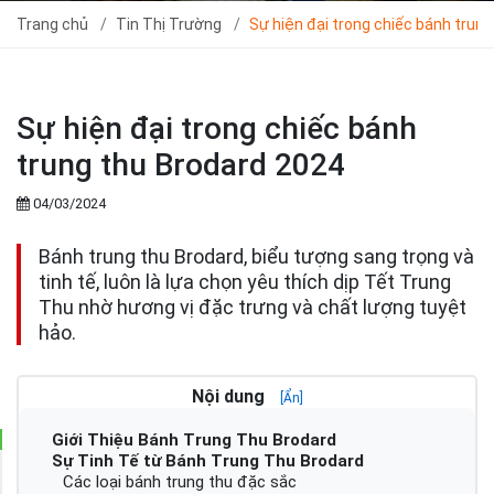
Trang chủ
Tin Thị Trường
Sự hiện đại trong chiếc bánh trun
Sự hiện đại trong chiếc bánh
trung thu Brodard 2024
04/03/2024
Bánh trung thu Brodard, biểu tượng sang trọng và
tinh tế, luôn là lựa chọn yêu thích dịp Tết Trung
Thu nhờ hương vị đặc trưng và chất lượng tuyệt
hảo.
Nội dung
[Ẩn]
Giới Thiệu Bánh Trung Thu Brodard
Sự Tinh Tế từ Bánh Trung Thu Brodard
Các loại bánh trung thu đặc sắc