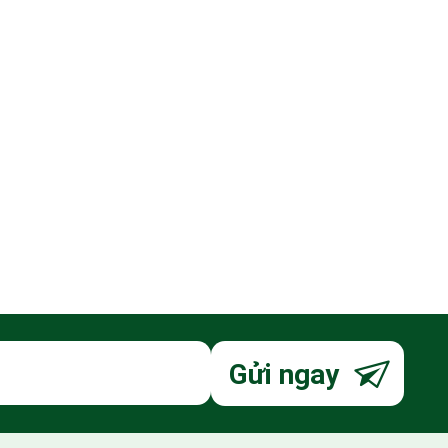
Gửi ngay