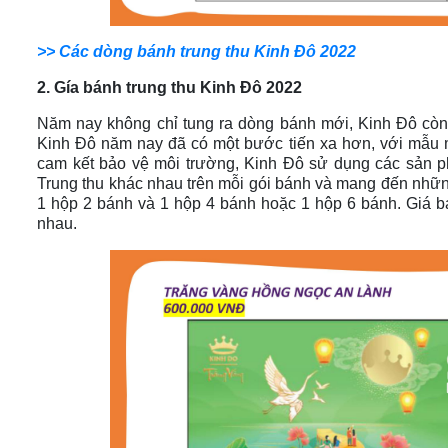
>> Các dòng bánh trung thu Kinh Đô 2022
2. Gía bánh trung thu Kinh Đô 2022
Năm nay không chỉ tung ra dòng bánh mới, Kinh Đô còn 
Kinh Đô năm nay đã có một bước tiến xa hơn, với mẫu mã 
cam kết bảo vệ môi trường, Kinh Đô sử dụng các sản p
Trung thu khác nhau trên mỗi gói bánh và mang đến nhữn
1 hộp 2 bánh và 1 hộp 4 bánh hoặc 1 hộp 6 bánh. Giá b
nhau.