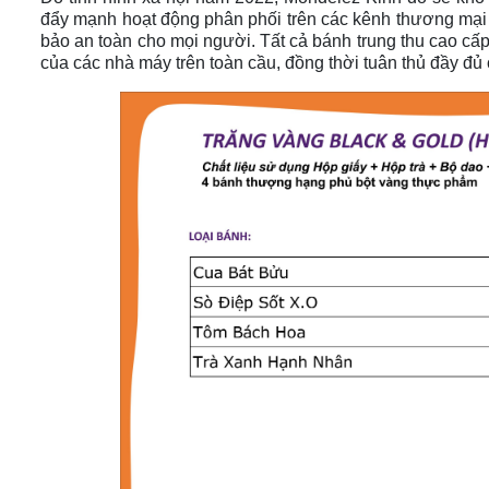
đẩy mạnh hoạt động phân phối trên các kênh thương mại đ
bảo an toàn cho mọi người. Tất cả bánh trung thu cao cấp
của các nhà máy trên toàn cầu, đồng thời tuân thủ đầy đ