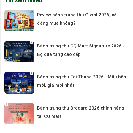
Tin xem nhiều
Review bánh trung thu Givral 2026, có
đáng mua không?
Bánh trung thu CQ Mart Signature 2026 -
Bộ quà tặng cao cấp
Bánh trung thu Tai Thong 2026 - Mẫu hộp
mới, giá mới nhất
Bánh trung thu Brodard 2026 chính hãng
tại CQ Mart