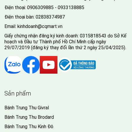
Điện thoại:
0906309885 - 0933138885
Điện thoại bàn:
02838374987
Email:
kinhdoanh@cqmart.vn
Giấy chứng nhận đăng ký kinh doanh: 0315818543 do Sở Kế
hoạch và Đầu tư Thành phố Hồ Chí Minh cấp ngày
29/07/2019 (đăng ký thay đổi lần thứ 2 ngày 25/04/2025).
Sản phẩm
Bánh Trung Thu Givral
Bánh Trung Thu Brodard
Bánh Trung Thu Kinh Đô