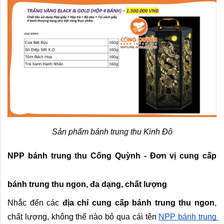
Sản phẩm bánh trung thu Kinh Đô
NPP bánh trung thu Cống Quỳnh - Đơn vị cung cấp 
bánh trung thu ngon, đa dạng, chất lượng
Nhắc đến các 
địa chỉ cung cấp bánh trung thu ngon
, 
chất lượng, không thể nào bỏ qua cái tên 
NPP bánh trung 