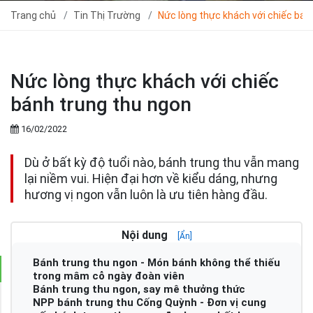
Trang chủ
Tin Thị Trường
Nức lòng thực khách với chiếc bán
Nức lòng thực khách với chiếc
bánh trung thu ngon
16/02/2022
Dù ở bất kỳ độ tuổi nào, bánh trung thu vẫn mang
lại niềm vui. Hiện đại hơn về kiểu dáng, nhưng
hương vị ngon vẫn luôn là ưu tiên hàng đầu.
Nội dung
[Ẩn]
Bánh trung thu ngon - Món bánh không thể thiếu
trong mâm cỗ ngày đoàn viên
Bánh trung thu ngon, say mê thưởng thức
NPP bánh trung thu Cống Quỳnh - Đơn vị cung