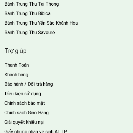
Bánh Trung Thu Tai Thong
Bánh Trung Thu Bibica
Bánh Trung Thu Yến Sào Khánh Hòa
Bánh Trung Thu Savouré
Trợ giúp
Thanh Toán
Khách hàng
Bảo hành / Đổi trả hàng
Điều kiện sử dụng
Chính sách bảo mật
Chính sách Giao Hàng
Giải quyết khiếu nại
Giấy chứng nhận vệ sinh ATTP