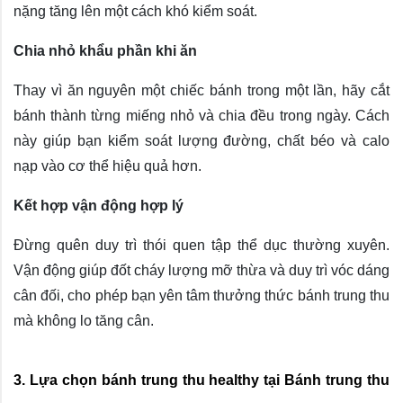
nặng tăng lên một cách khó kiểm soát.
Chia nhỏ khẩu phần khi ăn
Thay vì ăn nguyên một chiếc bánh trong một lần, hãy cắt
bánh thành từng miếng nhỏ và chia đều trong ngày. Cách
này giúp bạn kiểm soát lượng đường, chất béo và calo
nạp vào cơ thể hiệu quả hơn.
Kết hợp vận động hợp lý
Đừng quên duy trì thói quen tập thể dục thường xuyên.
Vận động giúp đốt cháy lượng mỡ thừa và duy trì vóc dáng
cân đối, cho phép bạn yên tâm thưởng thức bánh trung thu
mà không lo tăng cân.
3. Lựa chọn bánh trung thu healthy tại Bánh trung thu 