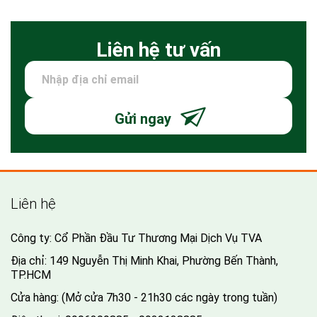
Liên hệ tư vấn
Gửi ngay
Liên hệ
Công ty: Cổ Phần Đầu Tư Thương Mại Dịch Vụ TVA
Địa chỉ: 149 Nguyễn Thị Minh Khai, Phường Bến Thành,
TP.HCM
Cửa hàng: (Mở cửa 7h30 - 21h30 các ngày trong tuần)