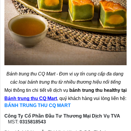
Bánh trung thu CQ Mart - Đơn vị uy tín cung cấp đa dạng 
các loại bánh trung thu từ nhiều thương hiệu nổi tiếng
Mọi thông tin chi tiết về dịch vụ 
bánh trung thu healthy tại 
Bánh trung thu CQ Mart
, quý khách hàng vui lòng liên hệ:
BÁNH TRUNG THU CQ MART
Công Ty Cổ Phần Đầu Tư Thương Mại Dịch Vụ TVA
MST:
0315818543