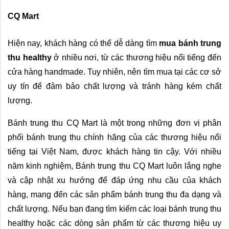
CQ Mart
Hiện nay, khách hàng có thể dễ dàng tìm 
mua bánh trung 
thu healthy
 ở nhiều nơi, từ các thương hiệu nổi tiếng đến 
cửa hàng handmade. Tuy nhiên, nên tìm mua tại các cơ sở 
uy tín để đảm bảo chất lượng và tránh hàng kém chất 
lượng.
Bánh trung thu CQ Mart là một trong những đơn vị phân 
phối bánh trung thu chính hãng của các thương hiệu nổi 
tiếng tại Việt Nam, được khách hàng tin cậy. Với nhiều 
năm kinh nghiệm, Bánh trung thu CQ Mart luôn lắng nghe 
và cập nhật xu hướng để đáp ứng nhu cầu của khách 
hàng, mang đến các sản phẩm bánh trung thu đa dạng và 
chất lượng. Nếu bạn đang tìm kiếm các loại bánh trung thu 
healthy hoặc các dòng sản phẩm từ các thương hiệu uy 