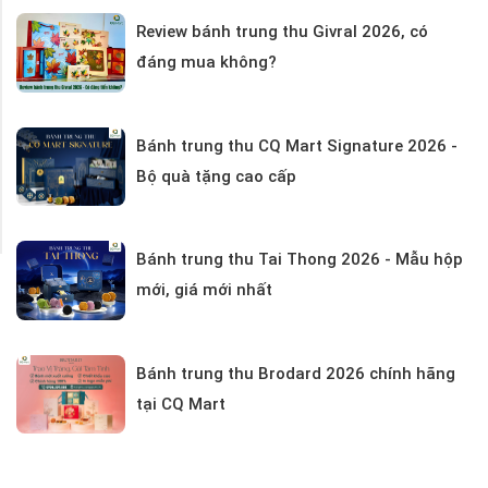
Review bánh trung thu Givral 2026, có
đáng mua không?
Bánh trung thu CQ Mart Signature 2026 -
Bộ quà tặng cao cấp
Bánh trung thu Tai Thong 2026 - Mẫu hộp
mới, giá mới nhất
Bánh trung thu Brodard 2026 chính hãng
tại CQ Mart