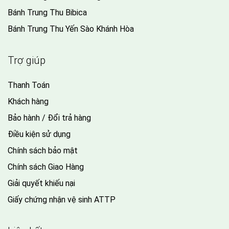
Bánh Trung Thu Bibica
Bánh Trung Thu Yến Sào Khánh Hòa
Trợ giúp
Thanh Toán
Khách hàng
Bảo hành / Đổi trả hàng
Điều kiện sử dụng
Chính sách bảo mật
Chính sách Giao Hàng
Giải quyết khiếu nại
Giấy chứng nhận vệ sinh ATTP