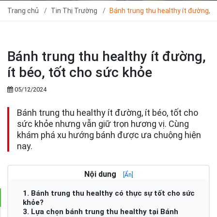
Trang chủ
Tin Thị Trường
Bánh trung thu healthy ít đường, í
Bánh trung thu healthy ít đường,
ít béo, tốt cho sức khỏe
05/12/2024
Bánh trung thu healthy ít đường, ít béo, tốt cho
sức khỏe nhưng vẫn giữ trọn hương vị. Cùng
khám phá xu hướng bánh được ưa chuộng hiện
nay.
Nội dung
[Ẩn]
1. Bánh trung thu healthy có thực sự tốt cho sức
khỏe?
3. Lựa chọn bánh trung thu healthy tại Bánh