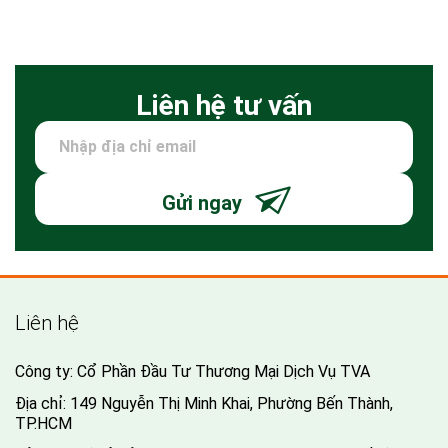
Liên hệ tư vấn
Gửi ngay
Liên hệ
Công ty: Cổ Phần Đầu Tư Thương Mại Dịch Vụ TVA
Địa chỉ: 149 Nguyễn Thị Minh Khai, Phường Bến Thành,
TP.HCM