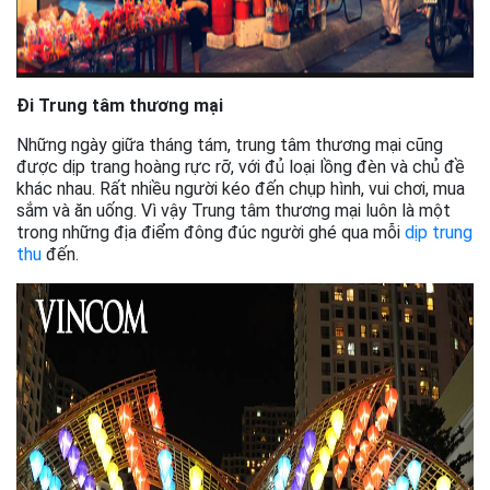
Đi Trung tâm thương mại
Những ngày giữa tháng tám, trung tâm thương mại cũng
được dịp trang hoàng rực rỡ, với đủ loại lồng đèn và chủ đề
khác nhau. Rất nhiều người kéo đến chụp hình, vui chơi, mua
sắm và ăn uống. Vì vậy Trung tâm thương mại luôn là một
trong những địa điểm đông đúc người ghé qua mỗi
dịp trung
thu
đến.