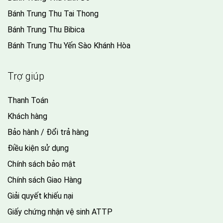
Bánh Trung Thu Tai Thong
Bánh Trung Thu Bibica
Bánh Trung Thu Yến Sào Khánh Hòa
Trợ giúp
Thanh Toán
Khách hàng
Bảo hành / Đổi trả hàng
Điều kiện sử dụng
Chính sách bảo mật
Chính sách Giao Hàng
Giải quyết khiếu nại
Giấy chứng nhận vệ sinh ATTP