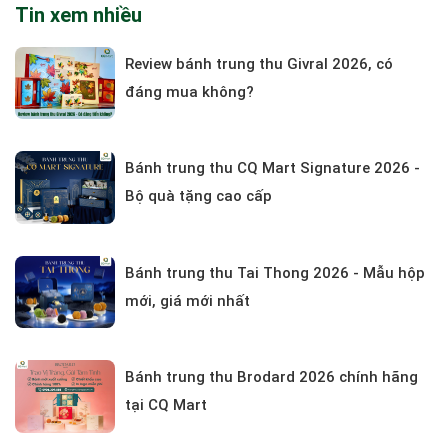
Tin xem nhiều
Review bánh trung thu Givral 2026, có
đáng mua không?
Bánh trung thu CQ Mart Signature 2026 -
Bộ quà tặng cao cấp
Bánh trung thu Tai Thong 2026 - Mẫu hộp
mới, giá mới nhất
Bánh trung thu Brodard 2026 chính hãng
tại CQ Mart