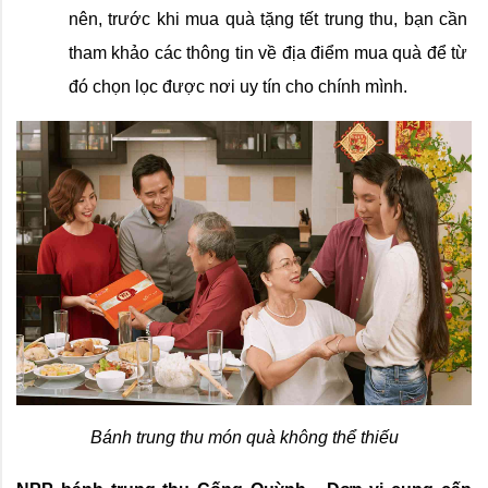
nên, trước khi mua quà tặng tết trung thu, bạn cần 
tham khảo các thông tin về địa điểm mua quà để từ 
đó chọn lọc được nơi uy tín cho chính mình.
Bánh trung thu món quà không thể thiếu