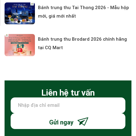
Bánh trung thu Tai Thong 2026 - Mẫu hộp
mới, giá mới nhất
Bánh trung thu Brodard 2026 chính hãng
tại CQ Mart
Liên hệ tư vấn
Gửi ngay