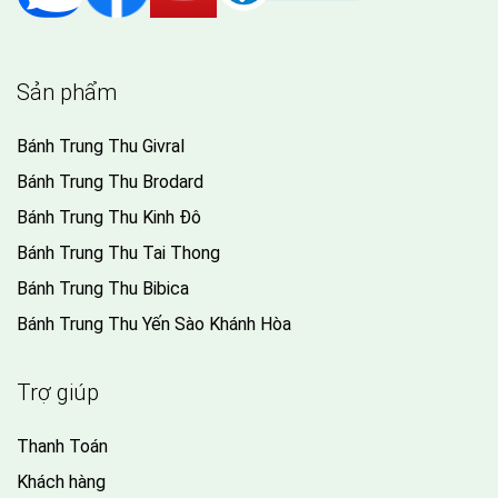
Sản phẩm
Bánh Trung Thu Givral
Bánh Trung Thu Brodard
Bánh Trung Thu Kinh Đô
Bánh Trung Thu Tai Thong
Bánh Trung Thu Bibica
Bánh Trung Thu Yến Sào Khánh Hòa
Trợ giúp
Thanh Toán
Khách hàng