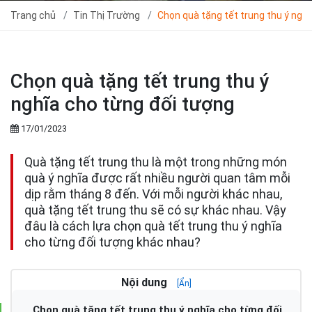
Trang chủ
Tin Thị Trường
Chọn quà tặng tết trung thu ý ngh
Chọn quà tặng tết trung thu ý
nghĩa cho từng đối tượng
17/01/2023
Quà tặng tết trung thu là một trong những món
quà ý nghĩa được rất nhiều người quan tâm mỗi
dịp rằm tháng 8 đến. Với mỗi người khác nhau,
quà tặng tết trung thu sẽ có sự khác nhau. Vậy
đâu là cách lựa chọn quà tết trung thu ý nghĩa
cho từng đối tượng khác nhau?
Nội dung
[Ẩn]
Chọn quà tặng tết trung thu ý nghĩa cho từng đối