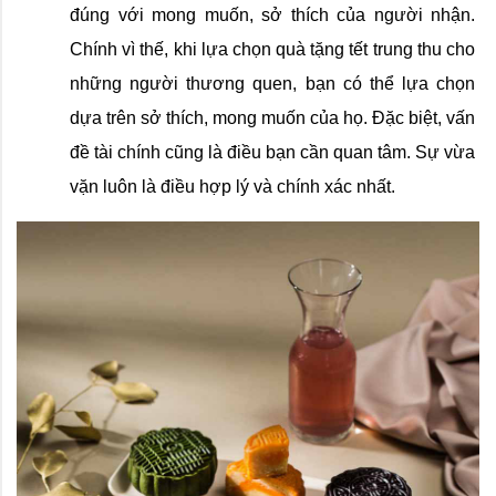
đúng với mong muốn, sở thích của người nhận. 
Chính vì thế, khi lựa chọn quà tặng tết trung thu cho 
những người thương quen, bạn có thể lựa chọn 
dựa trên sở thích, mong muốn của họ. Đặc biệt, vấn 
đề tài chính cũng là điều bạn cần quan tâm. Sự vừa 
vặn luôn là điều hợp lý và chính xác nhất.