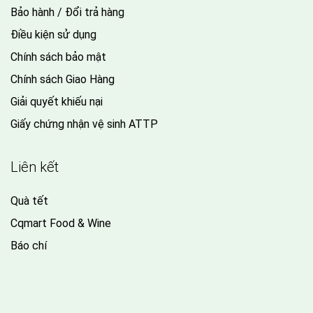
Bảo hành / Đổi trả hàng
Điều kiện sử dụng
Chính sách bảo mật
Chính sách Giao Hàng
Giải quyết khiếu nại
Giấy chứng nhận vệ sinh ATTP
Liên kết
Quà tết
Cqmart Food & Wine
Báo chí