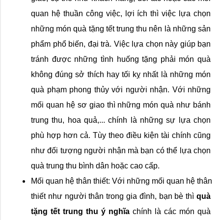
quan hệ thuần công việc, lợi ích thì việc lựa chọn 
những món quà tặng tết trung thu nên là những sản 
phẩm phổ biến, đại trà. Việc lựa chọn này giúp bạn 
tránh được những tình huống tặng phải món quà 
không đúng sở thích hay tối kỵ nhất là những món 
quà phạm phong thủy với người nhận. Với những 
mối quan hệ sơ giao thì những món quà như bánh 
trung thu, hoa quả,... chính là những sự lựa chọn 
phù hợp hơn cả. Tùy theo điều kiện tài chính cũng 
như đối tượng người nhận mà bạn có thể lựa chọn 
quà trung thu bình dân hoặc cao cấp.
Mối quan hệ thân thiết: Với những mối quan hệ thân 
thiết như người thân trong gia đình, bạn bè thì 
quà 
tặng tết trung thu ý nghĩa
 chính là các món quà 