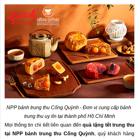
NPP bánh trung thu Cống Quỳnh - Đơn vị cung cấp bánh 
trung thu uy tín tại thành phố Hồ Chí Minh
Mọi thông tin chi tiết liên quan đến
quà tặng tết trung thu 
tại NPP bánh trung thu Cống Quỳnh
, quý khách hàng 