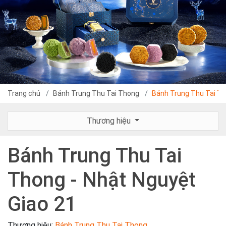
Trang chủ
Bánh Trung Thu Tai Thong
Bánh Trung Thu Tai Th
Thương hiệu
Bánh Trung Thu Tai
Thong - Nhật Nguyệt
Giao 21
Thương hiệu:
Bánh Trung Thu Tai Thong