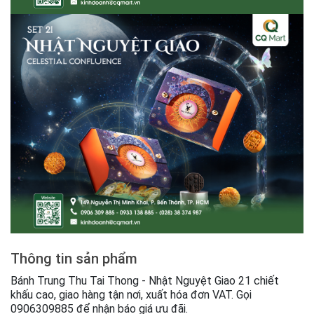
Thông tin sản phẩm
Bánh Trung Thu Tai Thong - Nhật Nguyệt Giao 21 chiết
khấu cao, giao hàng tận nơi, xuất hóa đơn VAT. Gọi
0906309885 để nhận báo giá ưu đãi.