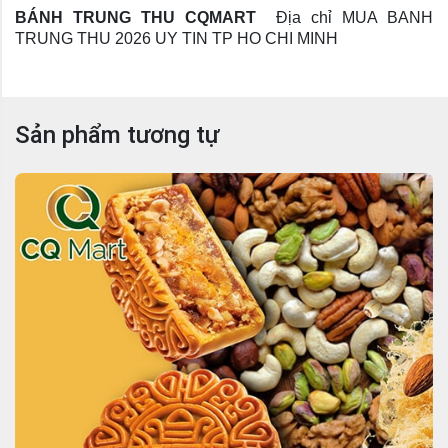
BÁNH TRUNG THU CQMART
Địa chỉ MUA BANH
TRUNG THU 2026 UY TIN TP HO CHI MINH
Sản phẩm tương tự