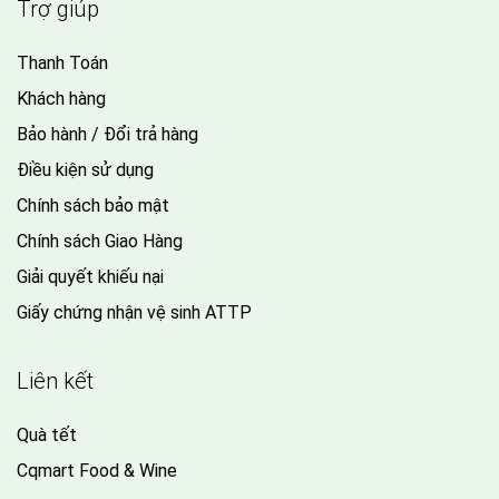
Trợ giúp
Thanh Toán
Khách hàng
Bảo hành / Đổi trả hàng
Điều kiện sử dụng
Chính sách bảo mật
Chính sách Giao Hàng
Giải quyết khiếu nại
Giấy chứng nhận vệ sinh ATTP
Liên kết
Quà tết
Cqmart Food & Wine