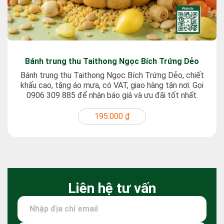
Bánh trung thu Taithong Ngọc Bích Trứng Dẻo
Bánh trung thu Taithong Ngọc Bích Trứng Dẻo, chiết
khấu cao, tặng áo mưa, có VAT, giao hàng tận nơi. Gọi
0906 309 885 để nhận báo giá và ưu đãi tốt nhất.
195.000 ₫
Liên hệ tư vấn