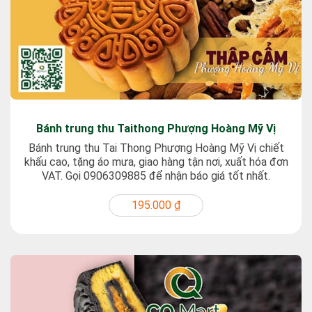
Bánh trung thu Taithong Phượng Hoàng Mỹ Vị
Bánh trung thu Tai Thong Phượng Hoàng Mỹ Vị chiết
khấu cao, tặng áo mưa, giao hàng tận nơi, xuất hóa đơn
VAT. Gọi 0906309885 để nhận báo giá tốt nhất.
195.000 ₫