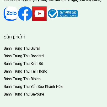
Sản phẩm
Bánh Trung Thu Givral
Bánh Trung Thu Brodard
Bánh Trung Thu Kinh Đô
Bánh Trung Thu Tai Thong
Bánh Trung Thu Bibica
Bánh Trung Thu Yến Sào Khánh Hòa
Bánh Trung Thu Savouré