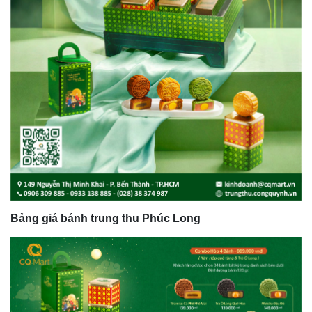
Bảng giá bánh trung thu Phúc Long