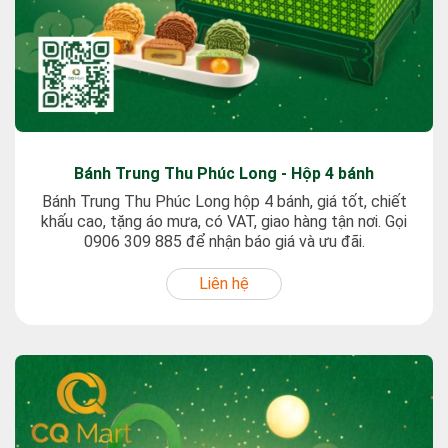
Bánh Trung Thu Phúc Long - Hộp 4 bánh
Bánh Trung Thu Phúc Long hộp 4 bánh, giá tốt, chiết
khấu cao, tặng áo mưa, có VAT, giao hàng tận nơi. Gọi
0906 309 885 để nhận báo giá và ưu đãi.
Liên hệ