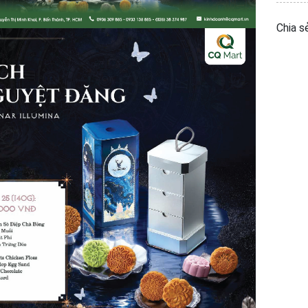
Chia sẻ