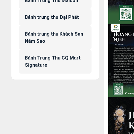
Bánh Trung Thu Maison
Bánh trung thu Đại Phát
Bánh trung thu Khách Sạn
Năm Sao
Bánh Trung Thu CQ Mart
Signature