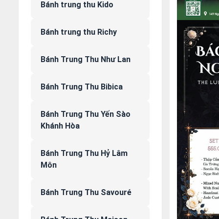
Bánh trung thu Kido
Bánh trung thu Richy
Bánh Trung Thu Như Lan
Bánh Trung Thu Bibica
Bánh Trung Thu Yến Sào
Khánh Hòa
Bánh Trung Thu Hỷ Lâm
Môn
Bánh Trung Thu Savouré