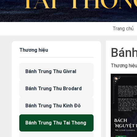
Trang chủ
Bánh
Thương hiệu
Thương hiệ
Bánh Trung Thu Givral
Bánh Trung Thu Brodard
Bánh Trung Thu Kinh Đô
Bánh Trung Thu Tai Thong