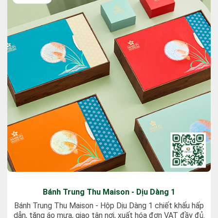
Bánh Trung Thu Maison - Dịu Dàng 2