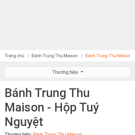
Trang chủ
Bánh Trung Thu Maison
Bánh Trung Thu Maison -
Thương hiệu
Bánh Trung Thu
Maison - Hộp Tuý
Nguyệt
Thương hiệu:
Bánh Trung Thu Maison