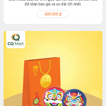
để nhận báo giá và ưu đãi tốt nhất.
600.000 ₫