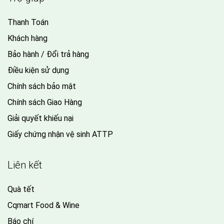
Thanh Toán
Khách hàng
Bảo hành / Đổi trả hàng
Điều kiện sử dụng
Chính sách bảo mật
Chính sách Giao Hàng
Giải quyết khiếu nại
Giấy chứng nhận vệ sinh ATTP
Liên kết
Quà tết
Cqmart Food & Wine
Báo chí