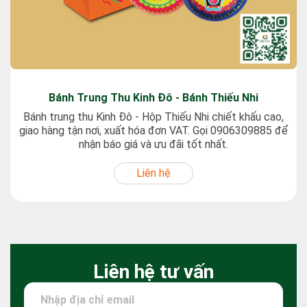
Bánh Trung Thu Kinh Đô - Bánh Thiếu Nhi
Bánh trung thu Kinh Đô - Hộp Thiếu Nhi chiết khấu cao,
giao hàng tận nơi, xuất hóa đơn VAT. Gọi 0906309885 để
nhận báo giá và ưu đãi tốt nhất.
Liên hệ
Liên hệ tư vấn