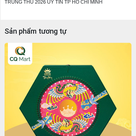
TRUNG THU 2026 UY TIN TP HO CHI MINH
Sản phẩm tương tự