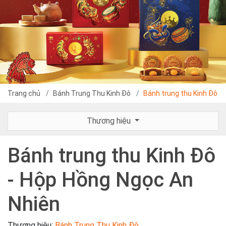
Trang chủ
Bánh Trung Thu Kinh Đô
Bánh trung thu Kinh Đô -
Thương hiệu
Bánh trung thu Kinh Đô
- Hộp Hồng Ngọc An
Nhiên
Thương hiệu:
Bánh Trung Thu Kinh Đô