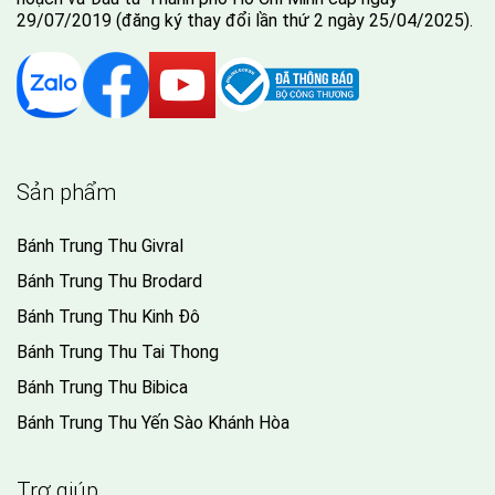
29/07/2019 (đăng ký thay đổi lần thứ 2 ngày 25/04/2025).
Sản phẩm
Bánh Trung Thu Givral
Bánh Trung Thu Brodard
Bánh Trung Thu Kinh Đô
Bánh Trung Thu Tai Thong
Bánh Trung Thu Bibica
Bánh Trung Thu Yến Sào Khánh Hòa
Trợ giúp