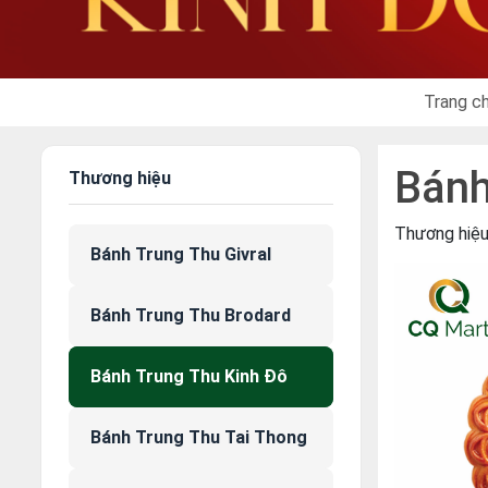
Trang c
Bánh
Thương hiệu
Thương hiệ
Bánh Trung Thu Givral
Bánh Trung Thu Brodard
Bánh Trung Thu Kinh Đô
Bánh Trung Thu Tai Thong