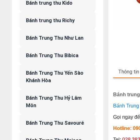
Bánh trung thu Kido
Bánh trung thu Richy
Bánh Trung Thu Như Lan
Bánh Trung Thu Bibica
Thông tin
Bánh Trung Thu Yến Sào
Khánh Hòa
Bánh trung
Bánh Trung Thu Hỷ Lâm
Môn
Bánh Trung 
Gọi ngay để 
Bánh Trung Thu Savouré
Hotline: 0
Tel:
028 38