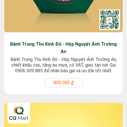
Bánh Trung Thu Kinh Đô - Hộp Nguyệt Ánh Trường
An
Bánh Trung Thu Kinh Đô - Hộp Nguyệt Ánh Trường An,
chiết khấu cao, tặng áo mưa, có VAT, giao tận nơi. Gọi
0906 309 885 để nhận báo giá và ưu đãi tốt nhất.
800.000 ₫