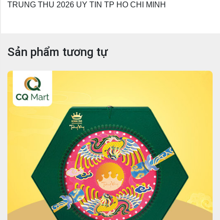
TRUNG THU 2026 UY TIN TP HO CHI MINH
Sản phẩm tương tự