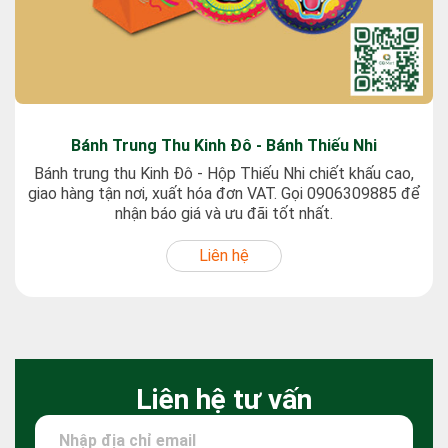
Bánh Trung Thu Kinh Đô - Bánh Thiếu Nhi
Bánh trung thu Kinh Đô - Hộp Thiếu Nhi chiết khấu cao,
giao hàng tận nơi, xuất hóa đơn VAT. Gọi 0906309885 để
nhận báo giá và ưu đãi tốt nhất.
Liên hệ
Liên hệ tư vấn