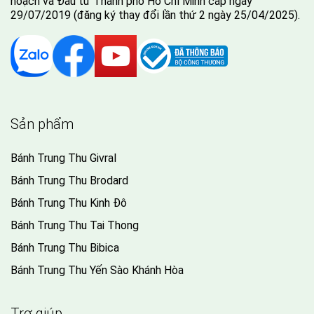
hoạch và Đầu tư Thành phố Hồ Chí Minh cấp ngày
29/07/2019 (đăng ký thay đổi lần thứ 2 ngày 25/04/2025).
Sản phẩm
Bánh Trung Thu Givral
Bánh Trung Thu Brodard
Bánh Trung Thu Kinh Đô
Bánh Trung Thu Tai Thong
Bánh Trung Thu Bibica
Bánh Trung Thu Yến Sào Khánh Hòa
Trợ giúp