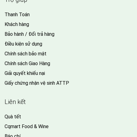
Thanh Toán
Khách hàng
Bảo hành / Đổi trả hàng
Điều kiện sử dụng
Chính sách bảo mật
Chính sách Giao Hàng
Giải quyết khiếu nại
Giấy chứng nhận vệ sinh ATTP
Liên kết
Quà tết
Cqmart Food & Wine
Báo chí