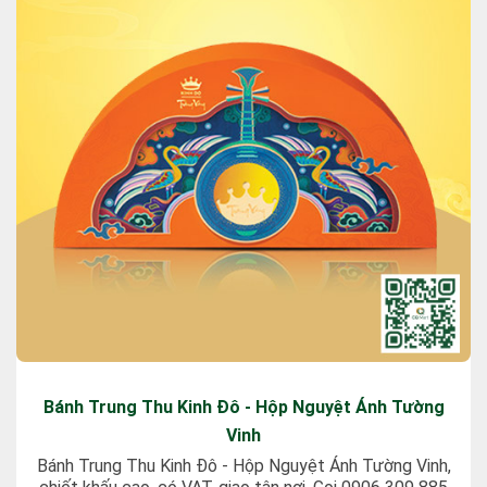
Bánh Trung Thu Kinh Đô - Hộp Nguyệt Ánh Tường
Vinh
Bánh Trung Thu Kinh Đô - Hộp Nguyệt Ánh Tường Vinh,