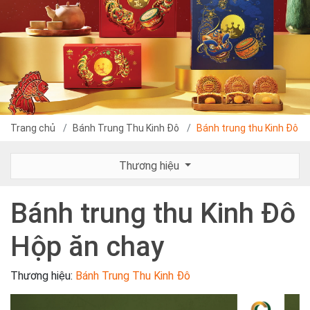
Trang chủ
Bánh Trung Thu Kinh Đô
Bánh trung thu Kinh Đô H
Thương hiệu
Bánh trung thu Kinh Đô
Hộp ăn chay
Thương hiệu:
Bánh Trung Thu Kinh Đô