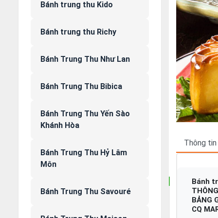
Bánh trung thu Kido
Bánh trung thu Richy
Bánh Trung Thu Như Lan
Bánh Trung Thu Bibica
Bánh Trung Thu Yến Sào
Khánh Hòa
Thông tin
Bánh Trung Thu Hỷ Lâm
Môn
Bánh tr
THÔNG
Bánh Trung Thu Savouré
BẢNG G
CQ MAR