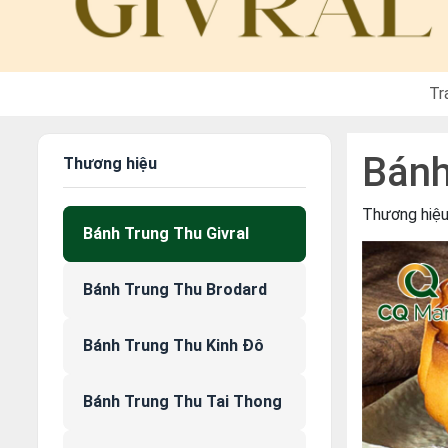
Tr
Bánh
Thương hiệu
Thương hiệ
Bánh Trung Thu Givral
Bánh Trung Thu Brodard
Bánh Trung Thu Kinh Đô
Bánh Trung Thu Tai Thong