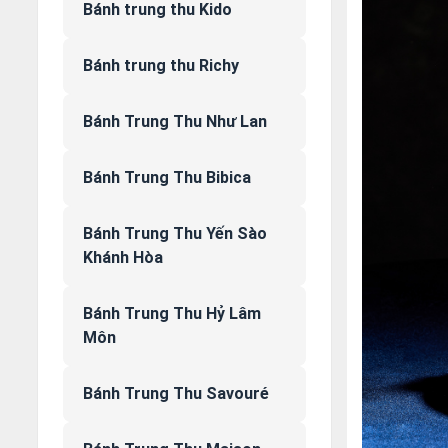
Bánh trung thu Kido
Bánh trung thu Richy
Bánh Trung Thu Như Lan
Bánh Trung Thu Bibica
Bánh Trung Thu Yến Sào
Khánh Hòa
Bánh Trung Thu Hỷ Lâm
Môn
Bánh Trung Thu Savouré