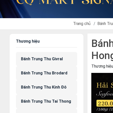
Trang chủ
Bánh Tru
Bánh
Thương hiệu
Hon
Bánh Trung Thu Givral
Thương hiệ
Bánh Trung Thu Brodard
Bánh Trung Thu Kinh Đô
Bánh Trung Thu Tai Thong